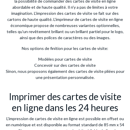
la possibilité de commander des cartes de visite en ligne
abordable et de haute qualité. Il n'y a pas de limites à votre
imagination. L'impression des cartes de visite se fait sur des
cartons de haute qualité. L'imprimeur de cartes de visite en ligne
économique propose de nombreuses variantes optionnelles,
telles qu'un revêtement brillant ou un brillant partiel pour le logo,
ainsi que des polices de caractères ou des images.
Nos options de finition pour les cartes de visite:
Modèles pour cartes de visite
Concevoir sur des cartes de visite
Sinon, nous proposons également des cartes de visite pliées pour
une présentation personnalisée.
Imprimer des cartes de visite
en ligne dans les 24 heures
L'impression de cartes de visite en ligne est possible en offset ou
en numérique et est disponible au format standard de 85 mm x 54