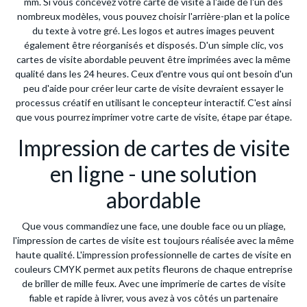
mm. Si vous concevez votre carte de visite à l'aide de l'un des
nombreux modèles, vous pouvez choisir l'arrière-plan et la police
du texte à votre gré. Les logos et autres images peuvent
également être réorganisés et disposés. D'un simple clic, vos
cartes de visite abordable peuvent être imprimées avec la même
qualité dans les 24 heures. Ceux d'entre vous qui ont besoin d'un
peu d'aide pour créer leur carte de visite devraient essayer le
processus créatif en utilisant le concepteur interactif. C'est ainsi
que vous pourrez imprimer votre carte de visite, étape par étape.
Impression de cartes de visite
en ligne - une solution
abordable
Que vous commandiez une face, une double face ou un pliage,
l'impression de cartes de visite est toujours réalisée avec la même
haute qualité. L'impression professionnelle de cartes de visite en
couleurs CMYK permet aux petits fleurons de chaque entreprise
de briller de mille feux. Avec une imprimerie de cartes de visite
fiable et rapide à livrer, vous avez à vos côtés un partenaire