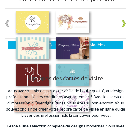
Parcourir La Galerie Complète Des Modèles
À propos des cartes de visite
Vous avez besoin de cartes de visite de haute qualité, au design
professionnel, à des conditions avantageuses ? Avec les services
d'impression d'Overnight Prints, vous êtes au bon endroit. Vous
pouvez choisir de créer votre propre carte de visite en ligne ou de
laisser des professionnels la concevoir pour vous.
Grâce à une sélection complète de designs modernes, vous avez