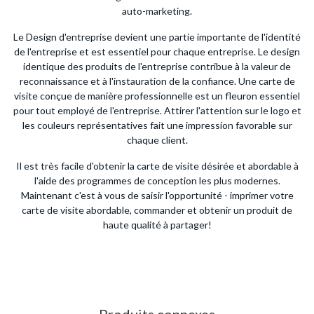
auto-marketing.
Le Design d'entreprise devient une partie importante de l'identité
de l'entreprise et est essentiel pour chaque entreprise. Le design
identique des produits de l'entreprise contribue à la valeur de
reconnaissance et à l'instauration de la confiance. Une carte de
visite conçue de manière professionnelle est un fleuron essentiel
pour tout employé de l'entreprise. Attirer l'attention sur le logo et
les couleurs représentatives fait une impression favorable sur
chaque client.
Il est très facile d'obtenir la carte de visite désirée et abordable à
l'aide des programmes de conception les plus modernes.
Maintenant c'est à vous de saisir l'opportunité - imprimer votre
carte de visite abordable, commander et obtenir un produit de
haute qualité à partager!
Produits connexes