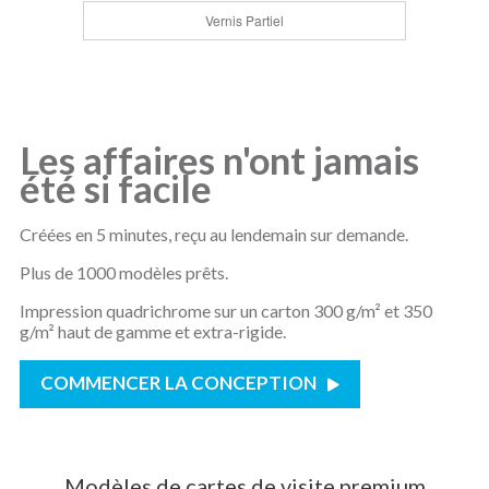
Vernis Partiel
Les affaires n'ont jamais
été si facile
Créées en 5 minutes, reçu au lendemain sur demande.
Plus de 1000 modèles prêts.
Impression quadrichrome sur un carton 300 g/m² et 350
g/m² haut de gamme et extra-rigide.
COMMENCER LA CONCEPTION
Modèles de cartes de visite premium