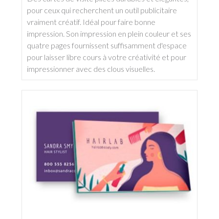
pour ceux qui recherchent un outil publicitaire
vraiment créatif. Idéal pour faire bonne
impression. Son impression en plein couleur et ses
quatre pages fournissent suffisamment d'espace
pour laisser libre cours à votre créativité et pour
impressionner avec des clous visuelles.