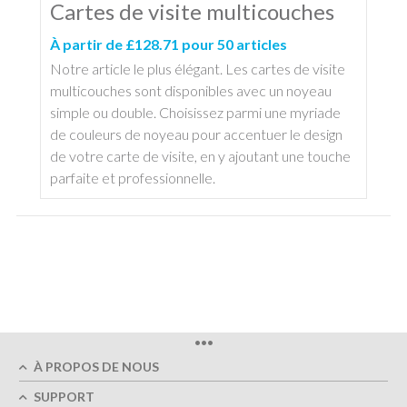
Cartes de visite multicouches
À partir de £128.71 pour 50 articles
Notre article le plus élégant. Les cartes de visite
multicouches sont disponibles avec un noyeau
simple ou double. Choisissez parmi une myriade
de couleurs de noyeau pour accentuer le design
de votre carte de visite, en y ajoutant une touche
parfaite et professionnelle.
•••
À PROPOS DE NOUS
SUPPORT