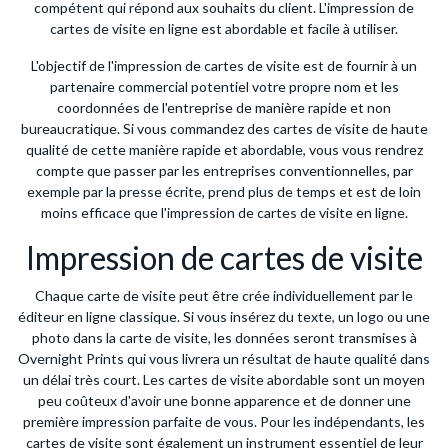
compétent qui répond aux souhaits du client. L'impression de
cartes de visite en ligne est abordable et facile à utiliser.
L'objectif de l'impression de cartes de visite est de fournir à un
partenaire commercial potentiel votre propre nom et les
coordonnées de l'entreprise de manière rapide et non
bureaucratique. Si vous commandez des cartes de visite de haute
qualité de cette manière rapide et abordable, vous vous rendrez
compte que passer par les entreprises conventionnelles, par
exemple par la presse écrite, prend plus de temps et est de loin
moins efficace que l'impression de cartes de visite en ligne.
Impression de cartes de visite
Chaque carte de visite peut être crée individuellement par le
éditeur en ligne classique. Si vous insérez du texte, un logo ou une
photo dans la carte de visite, les données seront transmises à
Overnight Prints qui vous livrera un résultat de haute qualité dans
un délai très court. Les cartes de visite abordable sont un moyen
peu coûteux d'avoir une bonne apparence et de donner une
première impression parfaite de vous. Pour les indépendants, les
cartes de visite sont également un instrument essentiel de leur